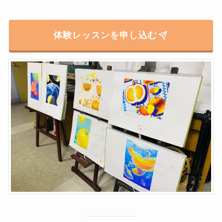
体験レッスンを申し込む