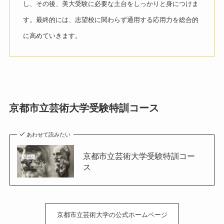
し、その後、美大受験に必要な土台をしっかりと身につけま
す。最終的には、志望校に関わらず通用する応用力を総合的
に高めていきます。
京都市立芸術大学
受験特訓コース
あわせて読みたい
京都市立芸術大学受験特訓コー
ス
京都市立芸術大学の公式ホームページ