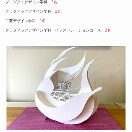
プロダクトデザイン学科
2名
グラフィックデザイン学科
2名
工芸デザイン学科
1名
グラフィックデザイン学科 イラストレーションコース
2名