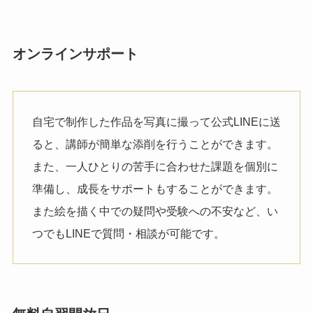
オンラインサポート
自宅で制作した作品を写真に撮って公式LINEに送
ると、講師が簡単な添削を行うことができます。
また、一人ひとりの苦手に合わせた課題を個別に
準備し、成長をサポートもすることができます。
また絵を描く中での疑問や受験への不安など、い
つでもLINEで質問・相談が可能です。