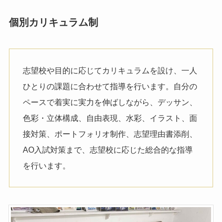
個別カリキュラム制
志望校や目的に応じてカリキュラムを設け、一人
ひとりの課題に合わせて指導を行います。自分の
ペースで着実に実力を伸ばしながら、デッサン、
色彩・立体構成、自由表現、水彩、イラスト、面
接対策、ポートフォリオ制作、志望理由書添削、
AO入試対策まで、志望校に応じた総合的な指導
を行います。