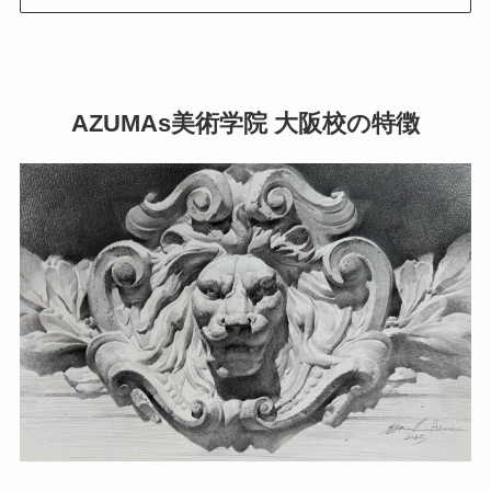
AZUMAs美術学院 大阪校の特徴