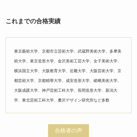
これまでの合格実績
東京藝術大学、京都市立芸術大学、武蔵野美術大学、多摩美
術大学、東京造形大学、金沢美術工芸大学、女子美術大学、
横浜国立大学、大阪教育大学、近畿大学、大阪芸術大学、京
都芸術大学、京都精華大学、成安造形大学、嵯峨美術大学、
大阪成蹊大学、神戸芸術工科大学、長岡造形大学、新潟大
学、東北芸術工科大学、桑沢デザイン研究所など多数
合格者の声