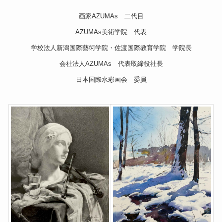
画家AZUMAs 二代目
AZUMAs美術学院 代表
学校法人新潟国際藝術学院・佐渡国際教育学院 学院長
会社法人AZUMAs 代表取締役社長
日本国際水彩画会 委員