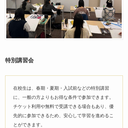
特別講習会
在校生は、春期・夏期・入試前などの特別講習
に、一般の方よりもお得な条件で参加できます。
チケット利用や無料で受講できる場合もあり、優
先的に参加できるため、安心して学習を進めるこ
とができます。