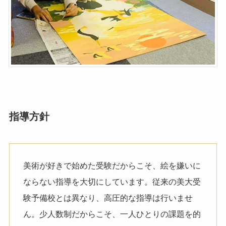
指導
方針
美術が好きで始めた受験だからこそ、絵を嫌いに
ならない指導を大切にしています。従来の美大受
験予備校とは異なり、高圧的な指導は行いませ
ん。少人数制だからこそ、一人ひとりの課題を的