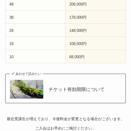
48
208,000円
38
178,000円
28
148,000円
18
10
8,000円
10
68,000円
あわせて読みたい
チケット有効期限について
最近受講生が増えており、今後料金が変更となる場合がございます。
ご入会はお早めにご検討ください。