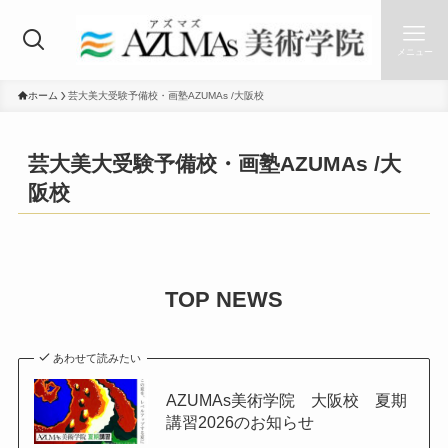
メニュー
ホーム
芸大美大受験予備校・画塾AZUMAs /大阪校
芸大美大受験予備校・画塾AZUMAs /大
阪校
TOP NEWS
あわせて読みたい
AZUMAs美術学院 大阪校 夏期
講習2026のお知らせ