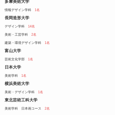
多摩美術大学
情報デザイン学科
1名
長岡造形大学
デザイン学科
14名
美術・工芸学科
2名
建築・環境デザイン学科
1名
富山大学
芸術文化学部
1名
日本大学
美術学科
1名
横浜美術大学
美術・デザイン学科
1名
東北芸術工科大学
美術学科 日本画コース
2名