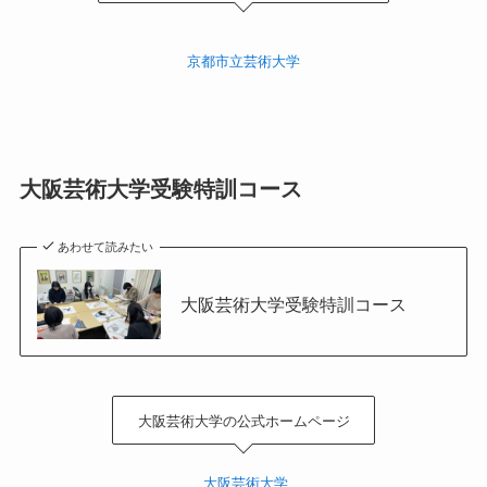
京都市立芸術大学
大阪芸術大学
受験特訓
コース
あわせて読みたい
大阪芸術大学受験特訓コース
大阪芸術大学の公式ホームページ
大阪芸術大学