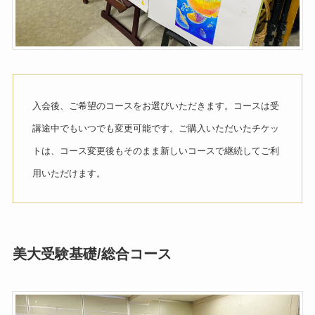
入会後、ご希望のコースをお選びいただきます。コースは受
講途中でもいつでも変更可能です。ご購入いただいたチケッ
トは、コース変更後もそのまま新しいコースで継続してご利
用いただけます。
美大受験
基礎/
総合
コース