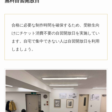
無料自習開放日
合格に必要な制作時間を確保するため、受験生向
けにチケット消費不要の自習開放日を実施してい
ます。自宅で集中できない人は自習開放日を利用
しましょう。