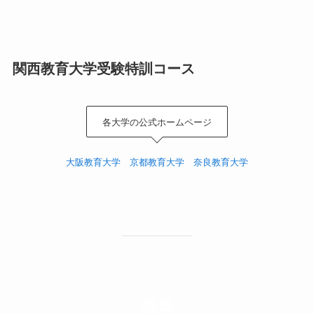
関西教育大学受験特訓コース
各大学の公式ホームページ
大阪教育大学
京都教育大学
奈良教育大学
特典