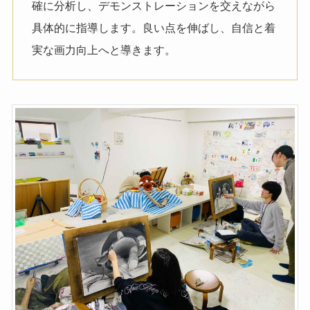
確に分析し、デモンストレーションを交えながら
具体的に指導します。良い点を伸ばし、自信と着
実な画力向上へと導きます。