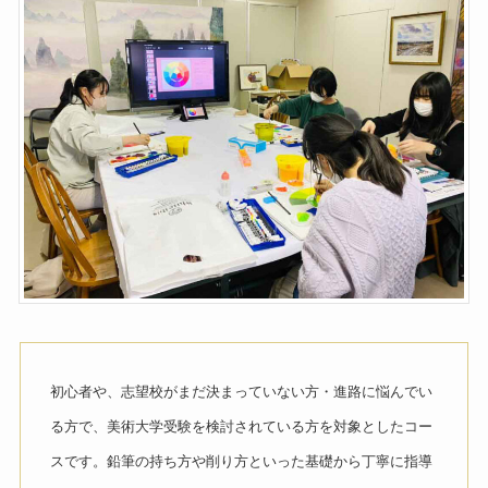
初心者や、志望校がまだ決まっていない方・進路に悩んでい
る方で、美術大学受験を検討されている方を対象としたコー
スです。鉛筆の持ち方や削り方といった基礎から丁寧に指導