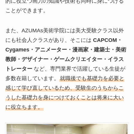
的に役立つ画力の知識や技術も同時に身につける
ことができます。
また、AZUMAs美術学院には美大受験クラス以外
にも社会人クラスがあり、そこには
CAPCOM・
Cygames・アニメーター・漫画家・建築士・美術
教師・デザイナー・ゲームクリエイター・イラス
トレーター
など、専門業界で活躍している生徒が
多数在籍しています。
就職後でも基礎力を必要と
感じて学び直しているため、受験生のうちからこ
うした基礎力を身につけておくことは将来に大い
に役立ちます。