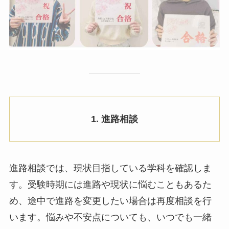
1. 進路相談
進路相談では、現状目指している学科を確認しま
す。受験時期には進路や現状に悩むこともあるた
め、途中で進路を変更したい場合は再度相談を行
います。悩みや不安点についても、いつでも一緒