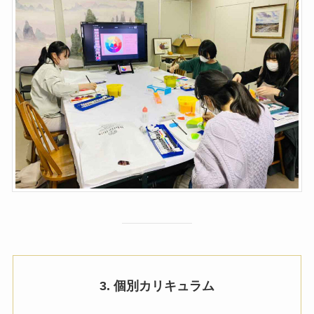
3. 個別カリキュラム