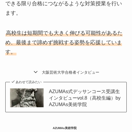
できる限り合格につながるような対策授業を行い
ます。
高校生は短期間でも大きく伸びる可能性があるた
め、最後まで諦めず挑戦する姿勢を応援していま
す。
大阪芸術大学合格者インタビュー
あわせて読みたい
AZUMAs式デッサンコース受講生
インタビューvol.8（高校生編）by
AZUMAs美術学院
AZUMAs美術学院