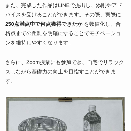
また、完成した作品はLINEで提出し、添削やアド
バイスを受けることができます。その際、実際に
250点満点中で何点獲得できたか
を数値化し、合
格点までの距離を明確にすることでモチベーショ
ンを維持しやすくなります。
さらに、Zoom授業にも参加でき、自宅でリラック
スしながら基礎力の向上を目指すことができま
す。