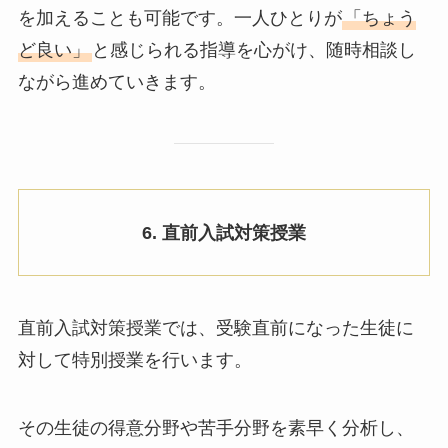
を加えることも可能です。一人ひとりが
「ちょう
ど良い」
と感じられる指導を心がけ、随時相談し
ながら進めていきます。
6. 直前入試対策授業
直前入試対策授業では、受験直前になった生徒に
対して特別授業を行います。
その生徒の得意分野や苦手分野を素早く分析し、