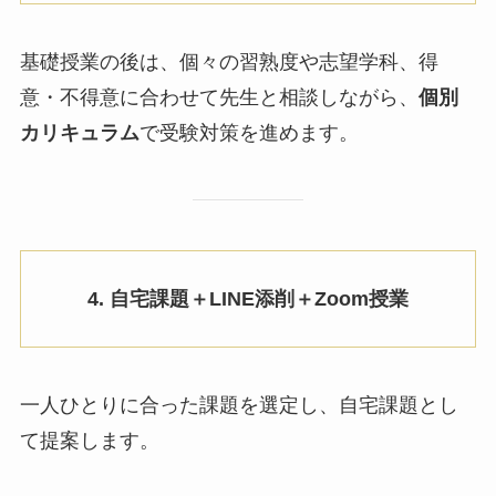
基礎授業の後は、個々の習熟度や志望学科、得
意・不得意に合わせて先生と相談しながら、
個別
カリキュラム
で受験対策を進めます。
4. 自宅課題＋LINE添削＋Zoom授業
一人ひとりに合った課題を選定し、自宅課題とし
て提案します。