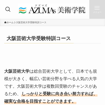
メニュー
ホーム
大阪芸術大学受験特訓コース
大阪芸術大学受験特訓コース
大阪芸術大学
は総合芸術大学として、日本でも規
模が大きく、幅広い芸術分野を学べる人気の大学
です。大阪芸術大学は複数回受験のチャンスがあ
るため、
しっかりと受験に向き合い努力すれば、
確実な合格を目指すことができます。