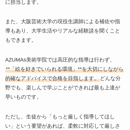
に担当します。
また、大阪芸術大学の現役生講師による補佐や指
導もあり、大学生活やリアルな経験談を聞くこと
もできます。
AZUMAs美術学院では高圧的な指導は行わず、
**「絵を好きでいられる環境」**を大切にしながら
的確なアドバイスで合格を目指します。
どんな分
野でも、楽しんで学ぶことができれば最も上達が
早いものです。
ただし、生徒から「もっと厳しく指導してほし
い」という要望があれば、柔軟に対応して厳しさ