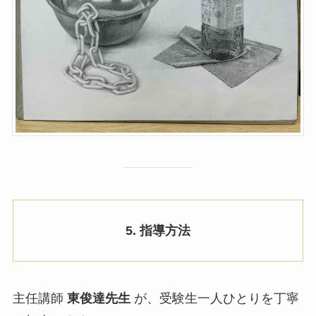
5. 指導方法
主任講師
東俊達先生
が、受験生一人ひとりを丁寧