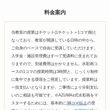
料金案内
当教室の授業はチケット(1チケット＝1コマ)制と
なっており、教室が開講している日時の中から、
ご自身のペースで自由に受講していただけます。
入学金・施設管理費はすべて受講料に含まれてお
りますので、別途費用はかかりません。水彩画コ
ースの1コマの授業時間は3時間と、じっくり制作
に集中できる環境をご用意しています。授業料は
一括支払いとなりますが、ご事情により分割支払
いのご相談も可能です。※AZUMAs式水彩画をマ
スターするためには、基本的に
38コマ以上
の受