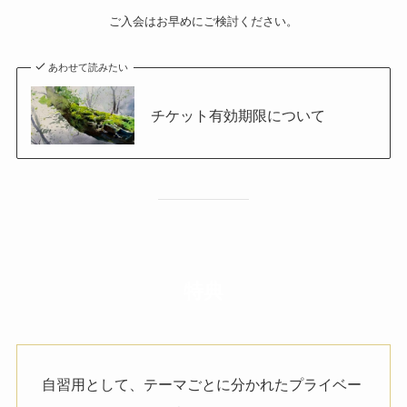
ご入会はお早めにご検討ください。
あわせて読みたい
チケット有効期限について
特典
自習用として、テーマごとに分かれたプライベー