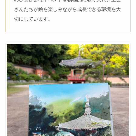
さんたちが絵を楽しみながら成長できる環境を大
切にしています。