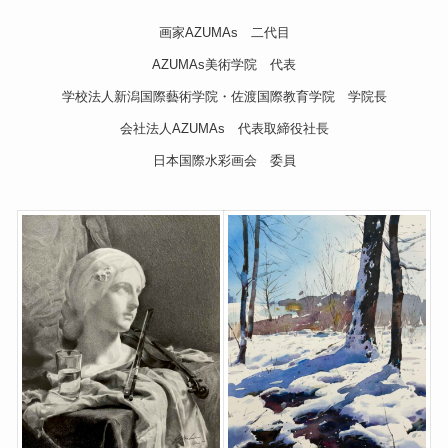
画家AZUMAs 二代目
AZUMAs美術学院 代表
学校法人新潟国際藝術学院・佐渡国際教育学院 学院長
会社法人AZUMAs 代表取締役社長
日本国際水彩画会 委員