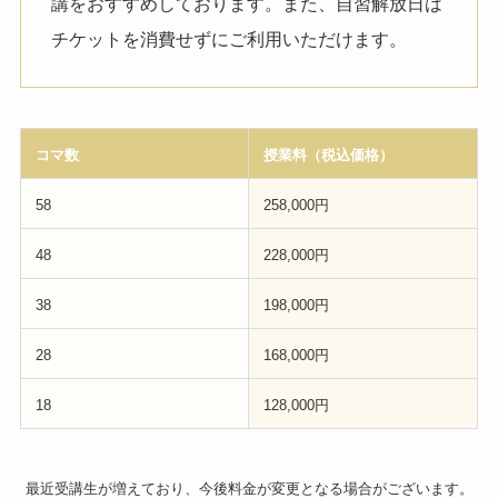
講をおすすめしております。また、自習解放日は
チケットを消費せずにご利用いただけます。
コマ数
授業料（税込価格）
58
258,000円
48
228,000円
38
198,000円
28
168,000円
18
12
8,000円
最近受講生が増えており、今後料金が変更となる場合がございます。