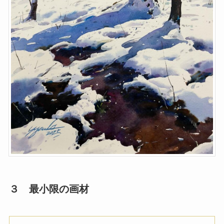
３ 最小限の画材