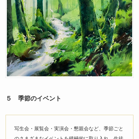
５ 季節のイベント
写生会・展覧会・実演会・懇親会など、季節ごと
のさまざまなイベントを積極的に取り入れ、生徒