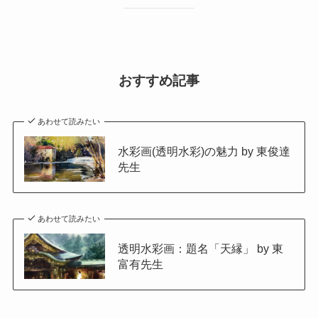
おすすめ記事
あわせて読みたい
水彩画(透明水彩)の魅力 by 東俊達
先生
あわせて読みたい
透明水彩画：題名「天縁」 by 東
富有先生