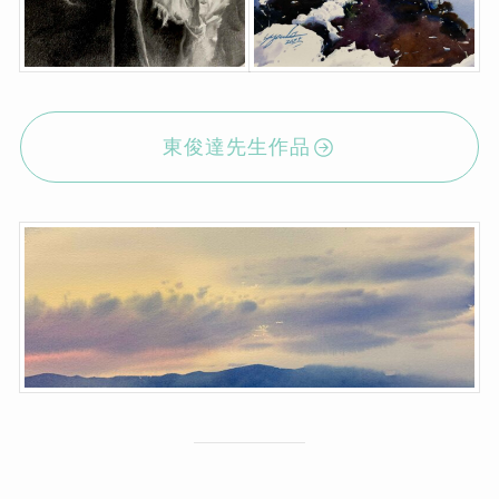
東俊達先生作品