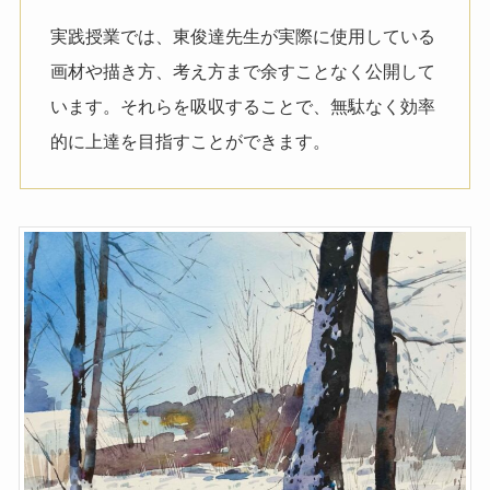
実践授業では、東俊達先生が実際に使用している
画材や描き方、考え方まで余すことなく公開して
います。それらを吸収することで、無駄なく効率
的に上達を目指すことができます。