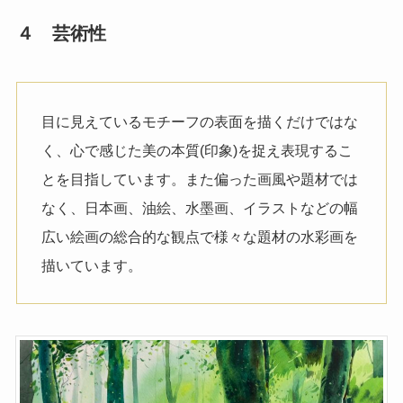
４ 芸術性
目に見えているモチーフの表面を描くだけではな
く、心で感じた美の本質(印象)を捉え表現するこ
とを目指しています。また偏った画風や題材では
なく、日本画、油絵、水墨画、イラストなどの幅
広い絵画の総合的な観点で様々な題材の水彩画を
描いています。