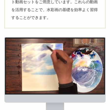
ト動画セットをご用意しています。これらの動画
を活用することで、水彩画の基礎を効率よく習得
することができます。