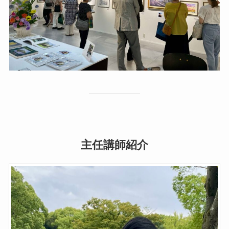
主任講師紹介