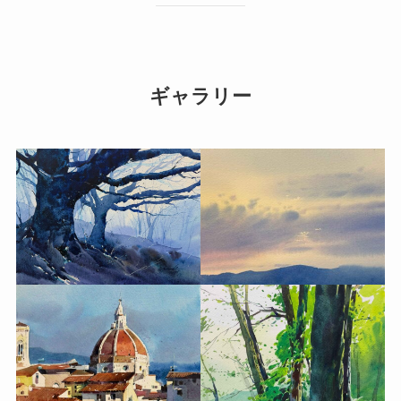
ギャラリー