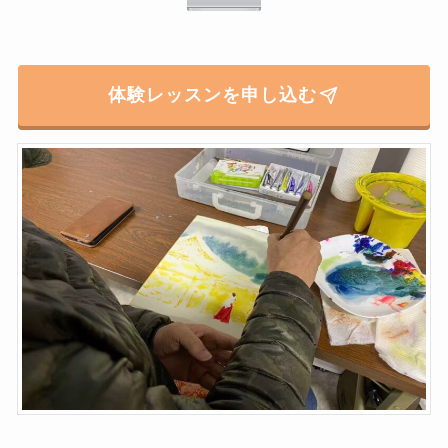
体験レッスンを申し込む