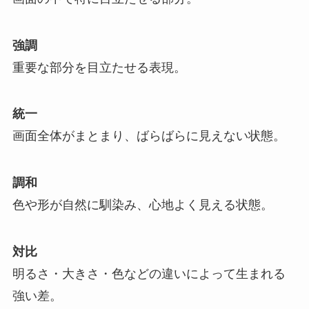
強調
重要な部分を目立たせる表現。
統一
画面全体がまとまり、ばらばらに見えない状態。
調和
色や形が自然に馴染み、心地よく見える状態。
対比
明るさ・大きさ・色などの違いによって生まれる
強い差。