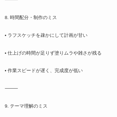
8. 時間配分・制作のミス
• ラフスケッチを疎かにして計画が甘い
• 仕上げの時間が足りず塗りムラや雑さが残る
• 作業スピードが遅く、完成度が低い
⸻
9. テーマ理解のミス