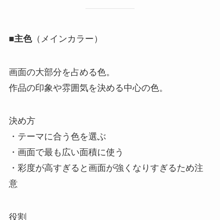
■
主色
（メインカラー）
画面の大部分を占める色。
作品の印象や雰囲気を決める中心の色。
決め方
・テーマに合う色を選ぶ
・画面で最も広い面積に使う
・彩度が高すぎると画面が強くなりすぎるため注
意
役割