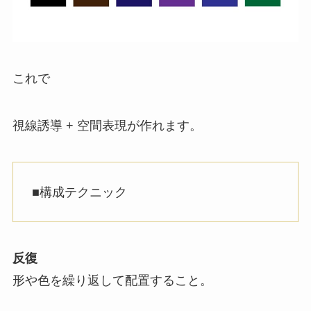
これで
視線誘導 + 空間表現が作れます。
■構成テクニック
反復
形や色を繰り返して配置すること。