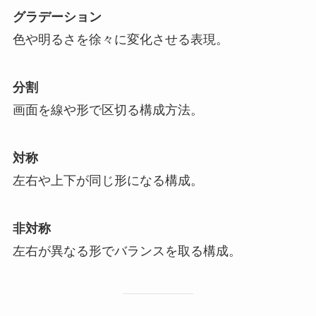
グラデーション
色や明るさを徐々に変化させる表現。
分割
画面を線や形で区切る構成方法。
対称
左右や上下が同じ形になる構成。
非対称
左右が異なる形でバランスを取る構成。