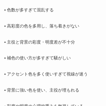
• 色数が多すぎて混乱する
• 高彩度の色を多用し、落ち着きがない
• 主役と背景の彩度・明度差が不十分
• 補色の使い方が多すぎて騒がしい
• アクセント色を多く使いすぎて視線が迷う
• 背景に強い色を使い、主役が埋もれる