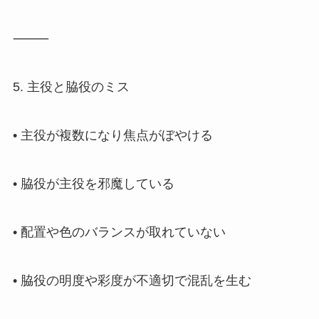
⸻
5. 主役と脇役のミス
• 主役が複数になり焦点がぼやける
• 脇役が主役を邪魔している
• 配置や色のバランスが取れていない
• 脇役の明度や彩度が不適切で混乱を生む