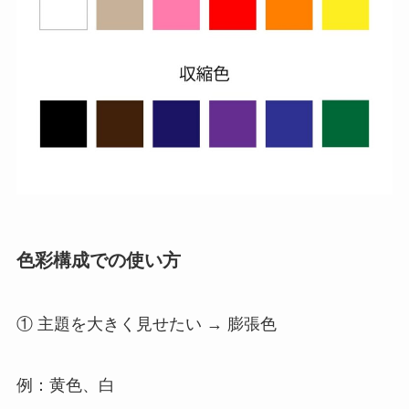
色彩構成での使い方
① 主題を大きく見せたい → 膨張色
例：黄色、白