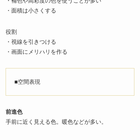
・補色や高彩度の色を使うことが多い
・面積は小さくする
役割
・視線を引きつける
・画面にメリハリを作る
■空間表現
前進色
手前に近く見える色。暖色などが多い。