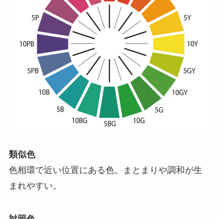
類似色
色相環で近い位置にある色。まとまりや調和が生
まれやすい。