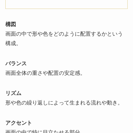
構図
画面の中で形や色をどのように配置するかという
構成。
バランス
画面全体の重さや配置の安定感。
リズム
形や色の繰り返しによって生まれる流れや動き。
アクセント
画面の中で特に目立たせる部分。