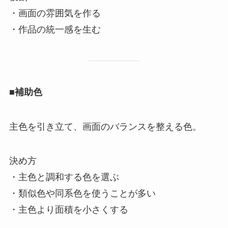
・画面の雰囲気を作る
・作品の統一感を生む
■
補助色
主色を引き立て、画面のバランスを整える色。
決め方
・主色と調和する色を選ぶ
・類似色や同系色を使うことが多い
・主色より面積を小さくする