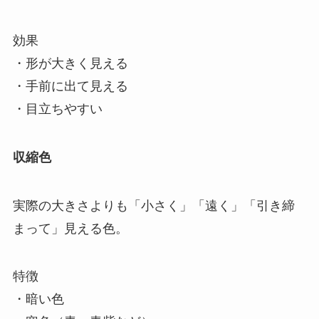
効果
・形が大きく見える
・手前に出て見える
・目立ちやすい
収縮色
実際の大きさよりも「小さく」「遠く」「引き締
まって」見える色。
特徴
・暗い色