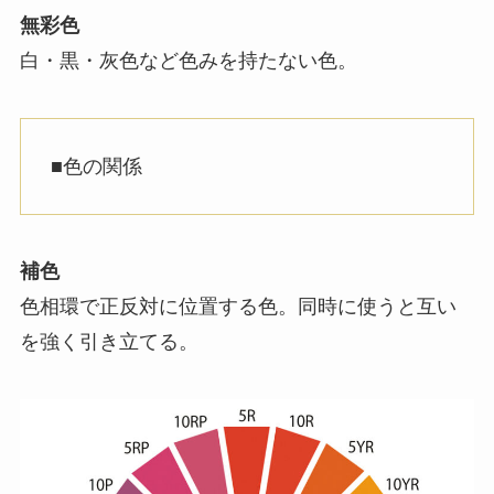
無彩色
白・黒・灰色など色みを持たない色。
■色の関係
補色
色相環で正反対に位置する色。同時に使うと互い
を強く引き立てる。