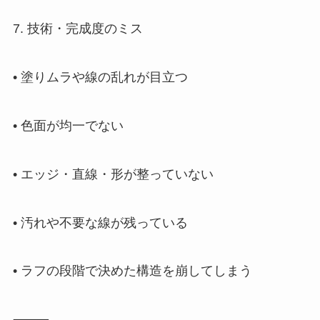
7. 技術・完成度のミス
• 塗りムラや線の乱れが目立つ
• 色面が均一でない
• エッジ・直線・形が整っていない
• 汚れや不要な線が残っている
• ラフの段階で決めた構造を崩してしまう
⸻