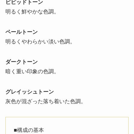
ビビッドトーン
明るく鮮やかな色調。
ペールトーン
明るくやわらかい淡い色調。
ダークトーン
暗く重い印象の色調。
グレイッシュトーン
灰色が混ざった落ち着いた色調。
■構成の基本