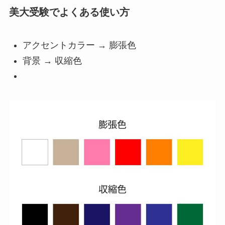
美大受験でよくある使い方
アクセントカラー → 膨張色
背景 → 収縮色