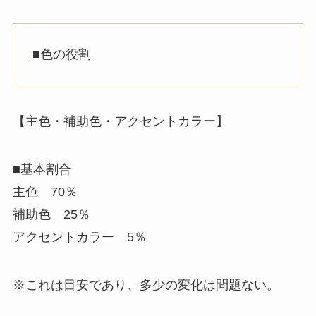
■色の役割
【主色・補助色・アクセントカラー】
■基本割合
主色 70％
補助色 25％
アクセントカラー 5％
※これは目安であり、多少の変化は問題ない。