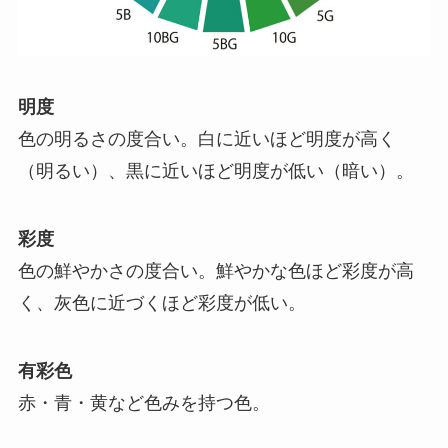
明度
色の明るさの度合い。白に近いほど明度が高く
（明るい）、黒に近いほど明度が低い（暗い）。
彩度
色の鮮やかさの度合い。鮮やかな色ほど彩度が高
く、灰色に近づくほど彩度が低い。
有彩色
赤・青・黄など色みを持つ色。