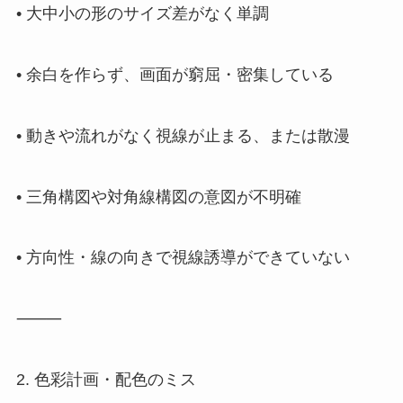
• 大中小の形のサイズ差がなく単調
• 余白を作らず、画面が窮屈・密集している
• 動きや流れがなく視線が止まる、または散漫
• 三角構図や対角線構図の意図が不明確
• 方向性・線の向きで視線誘導ができていない
⸻
2. 色彩計画・配色のミス