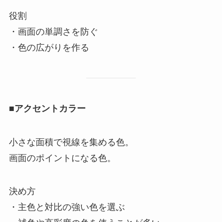
役割
・画面の単調さを防ぐ
・色の広がりを作る
■
アクセントカラー
小さな面積で視線を集める色。
画面のポイントになる色。
決め方
・主色と対比の強い色を選ぶ