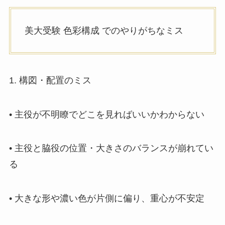
美大受験 色彩構成 でのやりがちなミス
1. 構図・配置のミス
• 主役が不明瞭でどこを見ればいいかわからない
• 主役と脇役の位置・大きさのバランスが崩れてい
る
• 大きな形や濃い色が片側に偏り、重心が不安定