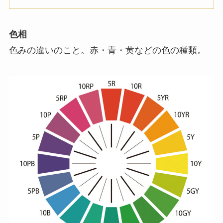
色相
色みの違いのこと。赤・青・黄などの色の種類。