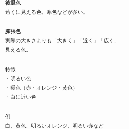
後退色
遠くに見える色。寒色などが多い。
膨張色
実際の大きさよりも「大きく」「近く」「広く」
見える色。
特徴
・明るい色
・暖色（赤・オレンジ・黄色）
・白に近い色
例
白、黄色、明るいオレンジ、明るい赤など