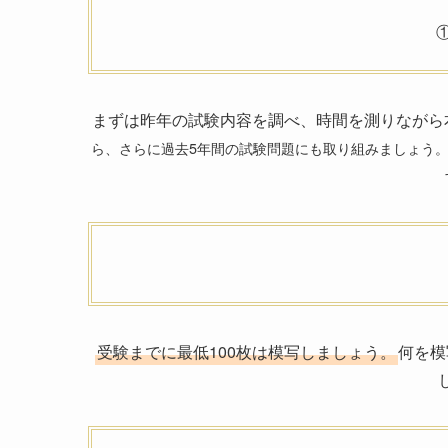
まずは昨年の試験内容を調べ、時間を測りながら
ら、さらに過去5年間の試験問題にも取り組みましょう
受験までに最低100枚は模写しましょう。
何を模