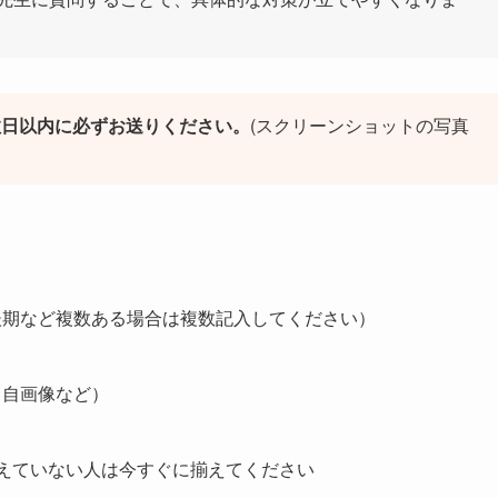
数日以内に必ずお送りください。
(スクリーンショットの写真
後期など複数ある場合は複数記入してください）
、自画像など）
えていない人は今すぐに揃えてください