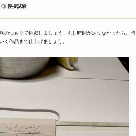
③
模擬試験
験のつもりで挑戦しましょう。もし時間が足りなかったら、時
いく作品まで仕上げましょう。