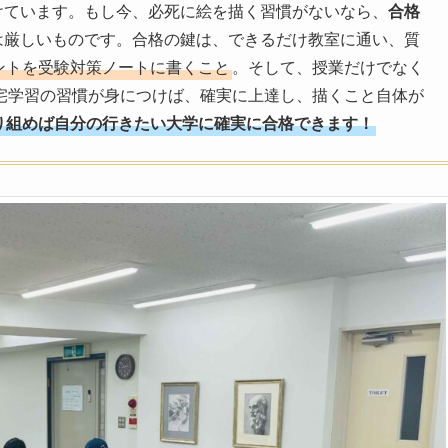
けています。もし今、必死に絵を描く習慣がないなら、
合格
は厳しいものです。合格の鍵は、できるだけ教室に通い、質
ントを受験対策ノートに書くこと
。そして、授業だけでなく
宅学習の習慣が身につけば、確実に上達し、描くこと自体が
り組めば自分の行きたい大学に確実に合格できます！