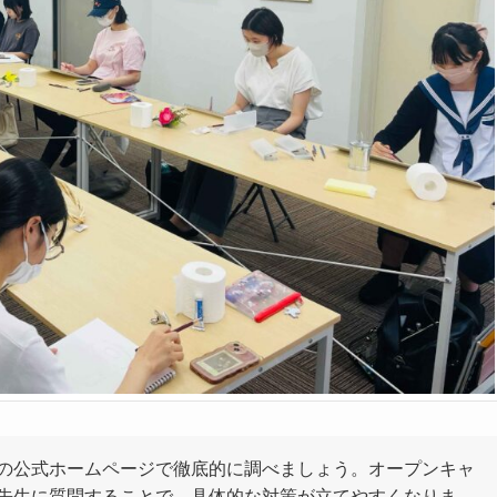
の公式ホームページで徹底的に調べましょう。オープンキャ
先生に質問することで、具体的な対策が立てやすくなりま