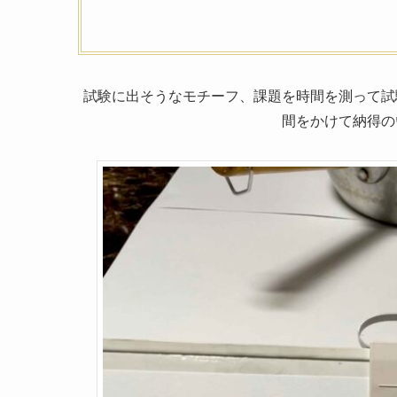
試験に出そうなモチーフ、課題を時間を測って試
間をかけて納得の