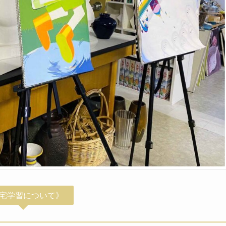
宅学習について》