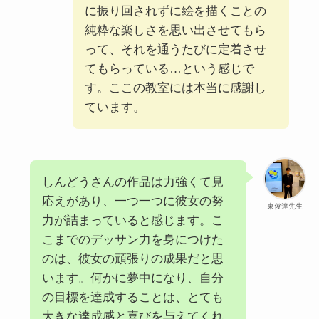
に振り回されずに絵を描くことの
純粋な楽しさを思い出させてもら
って、それを通うたびに定着させ
てもらっている…という感じで
す。ここの教室には本当に感謝し
ています。
しんどうさんの作品は力強くて見
応えがあり、一つ一つに彼女の努
東俊達先生
力が詰まっていると感じます。こ
こまでのデッサン力を身につけた
のは、彼女の頑張りの成果だと思
います。何かに夢中になり、自分
の目標を達成することは、とても
大きな達成感と喜びを与えてくれ