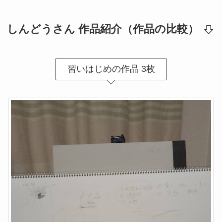
しんどうさん 作品紹介（作品の比較）
習いはじめの作品 3枚