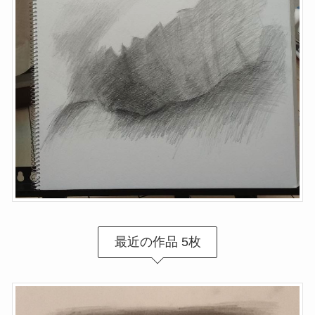
最近の作品 5枚