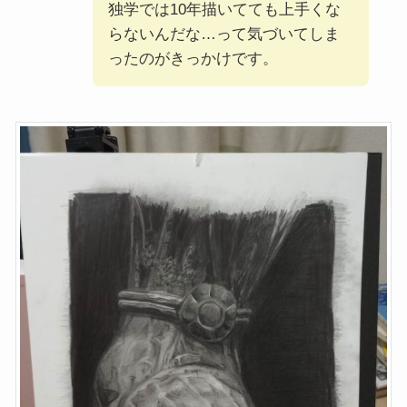
独学では10年描いてても上手くな
らないんだな…って気づいてしま
ったのがきっかけです。