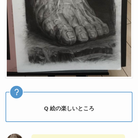
Q 絵の楽しいところ