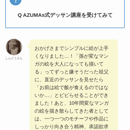
Q AZUMAs式デッサン講座を受けてみて
おかげさまでシンプルに絵が上手
くなりました…！「孫が変なマン
しんどうさん
ガの絵を大人になっても描いて
る」ってずっと嫌そうだった祖父
に、直近のデッサンを見せたら
「お前は絵で飯が食えるのではな
いか…」とビビらせることができ
ました！あと、10年間変なマンガ
の絵を描き散らしてきた者として
は、一つ一つのモチーフや作品に
しっかり向き合う精神、承認欲求