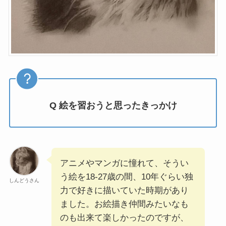
Q 絵を習おうと思ったきっかけ
アニメやマンガに憧れて、そうい
う絵を18-27歳の間、10年ぐらい独
しんどうさん
力で好きに描いていた時期があり
ました。お絵描き仲間みたいなも
のも出来て楽しかったのですが、