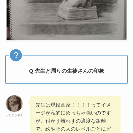
Q 先生と周りの生徒さんの印象
先生は現役画家！！！！ってイメ
ージが私的にめっちゃ強いのです
しんどうさん
が、付かず離れずの適度な距離
で、絵やその人のレベルごとにピ